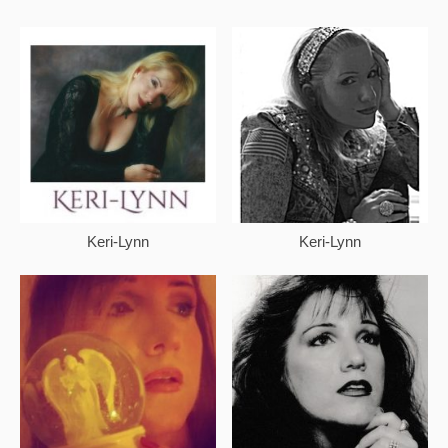
Keri-Lynn
Keri-Lynn