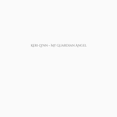
Keri-Lynn ~ My Guardian Angel