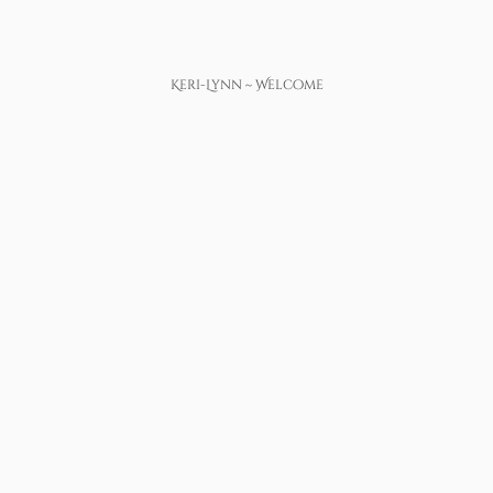
Keri-Lynn ~ Welcome