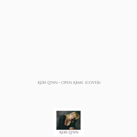
Keri-Lynn ~ Open Arms (cover)