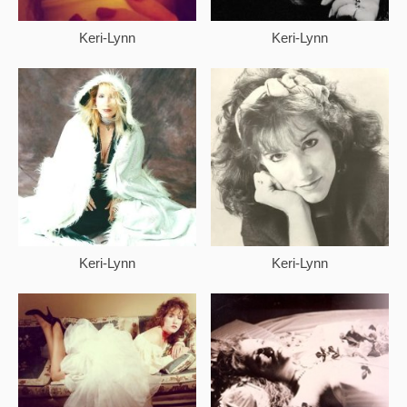
Keri-Lynn
Keri-Lynn
Keri-Lynn
Keri-Lynn