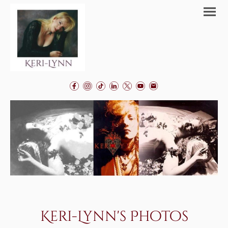
Keri-Lynn's Photos