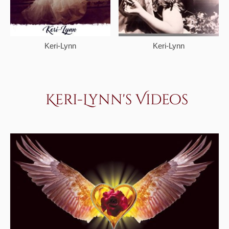
Keri-Lynn
Keri-Lynn
Keri-Lynn's Videos